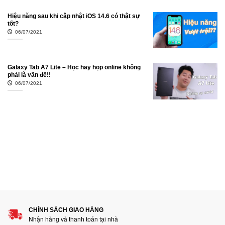
Hiệu năng sau khi cập nhật iOS 14.6 có thật sự
tốt?
06/07/2021
Galaxy Tab A7 Lite – Học hay họp online không
phải là vấn đề!!
06/07/2021
CHÍNH SÁCH GIAO HÀNG
Nhận hàng và thanh toán tại nhà