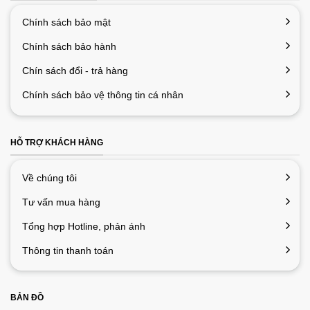
Chính sách bảo mật
Chính sách bảo hành
Chín sách đổi - trả hàng
Chính sách bảo vệ thông tin cá nhân
HỖ TRỢ KHÁCH HÀNG
Về chúng tôi
Tư vấn mua hàng
Tổng hợp Hotline, phản ánh
Thông tin thanh toán
BẢN ĐỒ