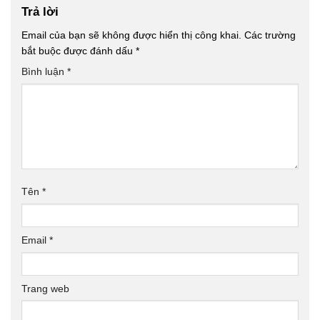
Trả lời
Email của bạn sẽ không được hiển thị công khai.
Các trường
bắt buộc được đánh dấu
*
Bình luận
*
Tên
*
Email
*
Trang web