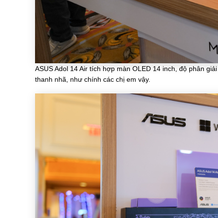
ASUS Adol 14 Air tích hợp màn OLED 14 inch, độ phân giải
thanh nhã, như chính các chị em vậy.