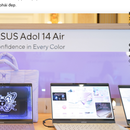
phái đẹp.