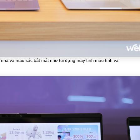
 nhã và màu sắc bắt mắt như túi đựng máy tính màu tính và