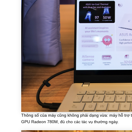
Thông số của máy cũng không phải dạng vừa: máy hỗ trợ 
GPU Radeon 780M, đủ cho các tác vụ thường ngày.