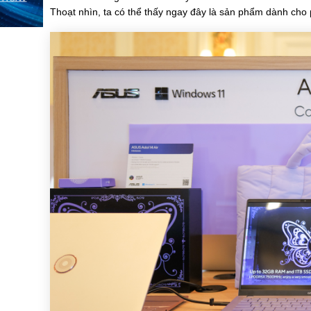
Thoạt nhìn, ta có thể thấy ngay đây là sản phẩm dành cho 