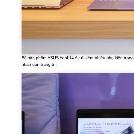
Bộ sản phẩm ASUS Adol 14 Air đi kèm nhiều phụ kiện trang
nhãn dán trang trí.