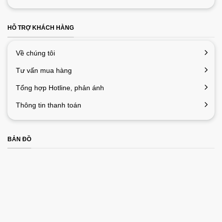
HỖ TRỢ KHÁCH HÀNG
Về chúng tôi
Tư vấn mua hàng
Tổng hợp Hotline, phản ánh
Thông tin thanh toán
BẢN ĐỒ