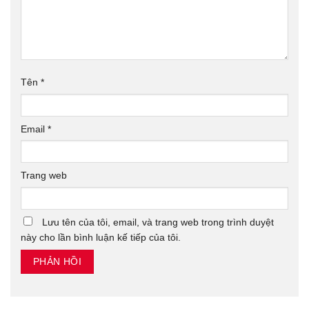
Tên
*
Email
*
Trang web
Lưu tên của tôi, email, và trang web trong trình duyệt
này cho lần bình luận kế tiếp của tôi.