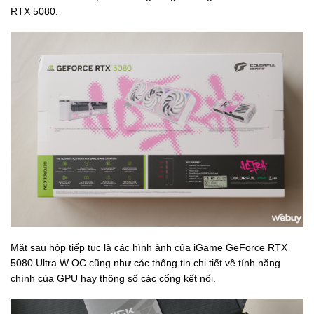
RTX 5080.
Mặt sau hộp tiếp tục là các hình ảnh của iGame GeForce RTX
5080 Ultra W OC cũng như các thông tin chi tiết về tính năng
chính của GPU hay thông số các cổng kết nối.