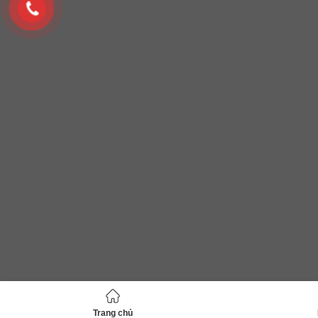
Trang chủ