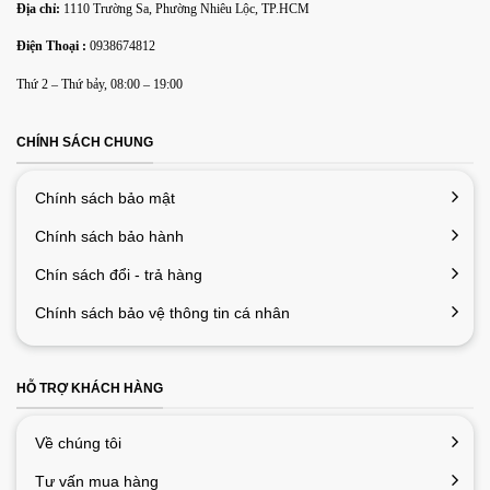
Địa chỉ:
1110 Trường Sa, Phường Nhiêu Lộc, TP.HCM
Điện Thoại :
0938674812
Thứ 2 – Thứ bảy, 08:00 – 19:00
CHÍNH SÁCH CHUNG
Chính sách bảo mật
Chính sách bảo hành
Chín sách đổi - trả hàng
Chính sách bảo vệ thông tin cá nhân
HỖ TRỢ KHÁCH HÀNG
Về chúng tôi
Tư vấn mua hàng